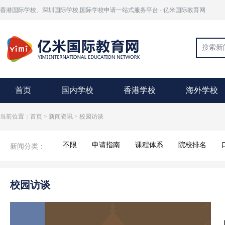
香港国际学校、深圳国际学校,国际学校申请一站式服务平台 - 亿米国际教育网
首页
国内学校
香港学校
海外学校
当前位置：首页 > 新闻资讯 > 校园访谈
新闻分类：
不限
申请指南
课程体系
院校排名
校园访谈