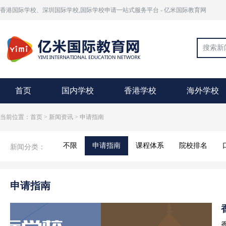
香港国际学校、深圳国际学校,国际学校申请一站式服务平台 - 亿米国际教育网
首页
国内学校
香港学校
海外学校
当前位置：首页 > 新闻资讯 > 申请指南
新闻分类：
不限
申请指南
课程体系
院校排名
申请指南