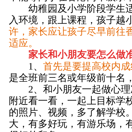
幼稚园及小学阶段学生适应
入环境，跟上课程，孩子越
许，家长应让孩子尽早前往
适应。
家长和小朋友要怎么做
1、
首先是要提高校内成
是全班前三名或年级前十名
2、和小朋友一起做心理
附近看一看，一起上目标学
的照片、视频，多了解学校
大，有多好玩，有游乐场，