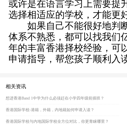
或许是在语言学习上需要提
选择相适应的学校，才能更
如果自己不能很好地判断
体系不熟悉，都可以找我们亿
年的丰富香港择校经验，可
申请指导，帮您孩子顺利入
相关资讯
想进香港Band 1中学为什么必须赶在小学四年级前插班？
香港国际学校-港籍，外籍，内地籍如何申请入读？
香港国际学校与内地国际学校全方位对比，你更青睐哪里？