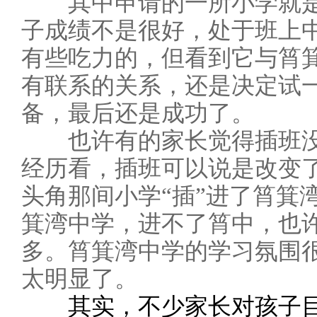
其中申请的一所小学就是
子成绩不是很好，处于班上
有些吃力的，但看到它与筲箕
有联系的关系，还是决定试
备，最后还是成功了。
也许有的家长觉得插班没
经历看，插班可以说是改变
头角那间小学“插”进了筲箕
箕湾中学，进不了筲中，也
多。筲箕湾中学的学习氛围
太明显了。
其实，不少家长对孩子目