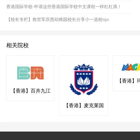
香港国际学校-申请这些香港国际学校中文课程一样杠杠滴！
【校长专栏】救世军庆恩幼稚园校长分享小一选校tips
相关院校
【香港】
国际幼稚园
【香港】百卉九江
书院
【香港】麦克莱国
际幼稚园