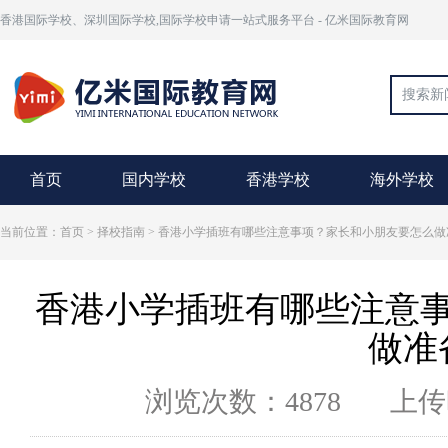
香港国际学校、深圳国际学校,国际学校申请一站式服务平台 - 亿米国际教育网
首页
国内学校
香港学校
海外学校
当前位置：首页 >
择校指南
> 香港小学插班有哪些注意事项？家长和小朋友要怎么做
香港小学插班有哪些注意
做准
浏览次数：4878
上传时