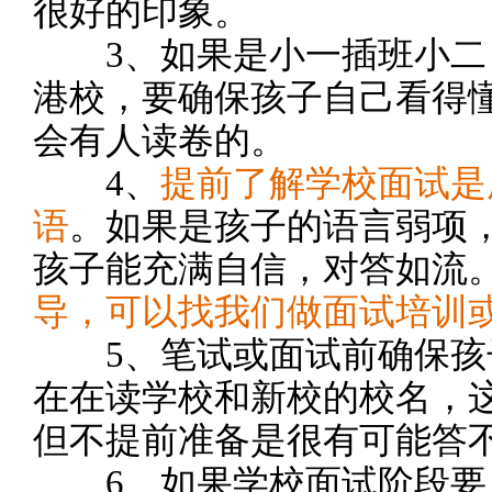
很好的印象。
3、如果是小一插班小二
港校，要确保孩子自己看得
会有人读卷的。
4、
提前了解学校面试是
语
。如果是孩子的语言弱项
孩子能充满自信，对答如流
导，可以找我们做面试培训
5、笔试或面试前确保孩
在在读学校和新校的校名，
但不提前准备是很有可能答
6、如果学校面试阶段要