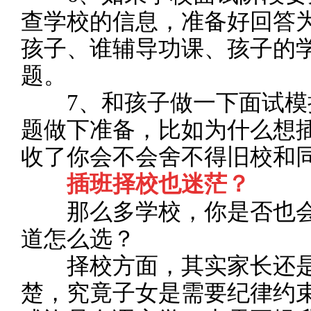
查学校的信息，准备好回答
孩子、谁辅导功课、孩子的
题。
7、和孩子做一下面试模
题做下准备，比如为什么想
收了你会不会舍不得旧校和
插班择校也迷茫？
那么多学校，你是否也会“
道怎么选？
择校方面，其实家长还是
楚，究竟子女是需要纪律约