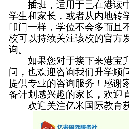
插班，适用于已在港读中
学生和家长，或者从内地转
叩门一样，学位不会多而且
校可以持续关注该校的官方
询。
如果您对于接下来港宝升
问，也欢迎咨询我们升学顾
提供专业的咨询服务！感谢
备计划感兴趣的家长，欢迎
欢迎关注亿米国际教育获