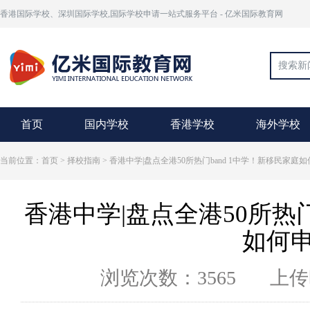
香港国际学校、深圳国际学校,国际学校申请一站式服务平台 - 亿米国际教育网
首页
国内学校
香港学校
海外学校
当前位置：首页 >
择校指南
> 香港中学|盘点全港50所热门band 1中学！新移民家庭
香港中学|盘点全港50所热门
如何
浏览次数：3565
上传时