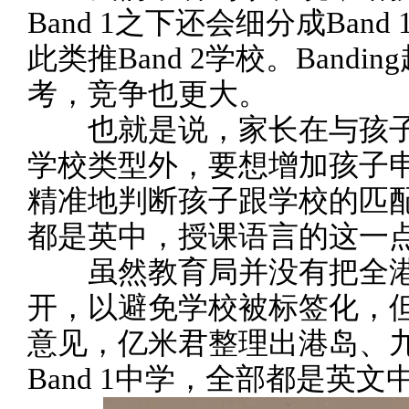
Band 1之下还会细分成Band 1
此类推Band 2学校。Bandin
考，竞争也更大。
也就是说，家长在与孩子
学校类型外，要想增加孩子
精准地判断孩子跟学校的匹配程
都是英中，授课语言的这一
虽然教育局并没有把全港中学的
开，以避免学校被标签化，
意见，亿米君整理出港岛、九
Band 1中学，全部都是英