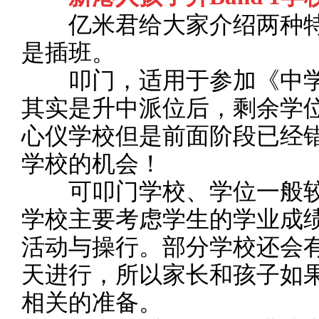
亿米君给大家介绍两种特
是插班。
叩门，适用于参加《中学
其实是升中派位后，剩余学
心仪学校但是前面阶段已经
学校的机会！
可叩门学校、学位一般较
学校主要考虑学生的学业成
活动与操行。部分学校还会
天进行，所以家长和孩子如
相关的准备。