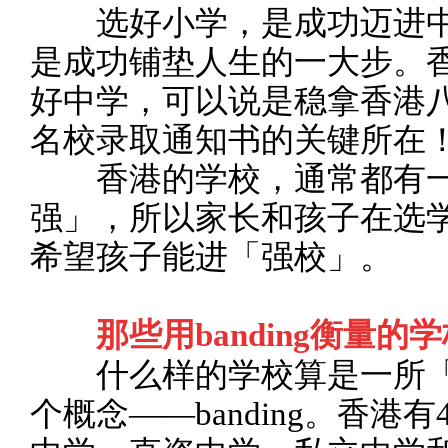
选好小学，是成功迈进中
是成功铺垫人生的一大步。
好中学，可以说是稳拿香港
名校录取通知书的关键所在
香港的学校，通常都有一
强」，所以家长和孩子在选
希望孩子能进「强校」。
那些用banding衡量的
什么样的学校算是一所「
个概念——banding。香港