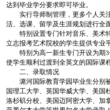
达到毕业学分要求即可毕业。
实行导师制管理，更多个人关注
活、选课、留学及生涯规划进行全
特别设置专门针对音乐、美术特
立志报考艺术院校的学生提供专业
特别为高一新生专门开设为期3
使学生顺利过渡到全英文的国际课
二、录取情况
潞河国际教育学园毕业生分别被
国理工大学、英国华威大学、美国
洛杉矶分校、美国迈阿密大学、加