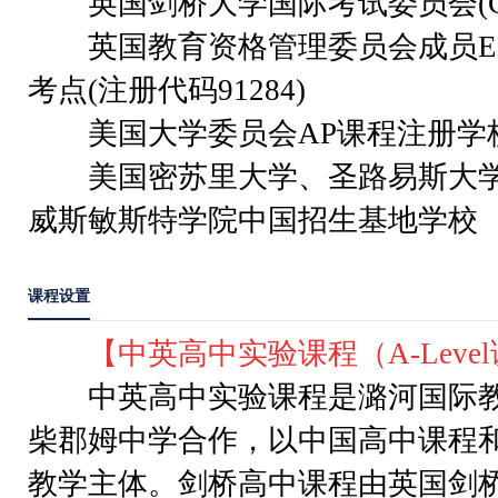
英国剑桥大学国际考试委员会(CI
英国教育资格管理委员会成员ED
考点(注册代码91284)
美国大学委员会AP课程注册学校(注
美国密苏里大学、圣路易斯大学
威斯敏斯特学院中国招生基地学校
课程设置
【中英高中实验课程（A-Leve
中英高中实验课程是潞河国际教
柴郡姆中学合作，以中国高中课程
教学主体。剑桥高中课程由英国剑