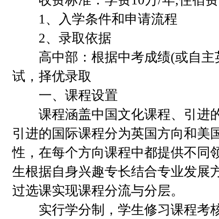
收费标准：学费10万/年;住宿费30
1、入学条件和申请流程
2、录取依据
高中部：根据中考成绩(或自主英
试，择优录取
一、课程设置
课程涵盖中国文化课程、引进的
引进的国际课程分为英国方向和美
性，在每个方向课程中都提供不同
生根据自身兴趣专长结合专业发展
过选课实现课程分流与分层。
实行学分制，学生修习课程考核