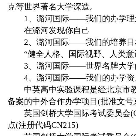
克等世界著名大学深造。
1、潞河国际——我们的办学理
在潞河发现你自己
2、潞河国际——我们的培养目
“健全人格、国际视野、人类意
3、潞河国际——世界名牌大学
4、潞河国际——我们的办学资
中英高中实验课程是经北京市教
备案的中外合作办学项目(批准文号京教函
英国剑桥大学国际考试委员会(CI
点(注册代码CN215)