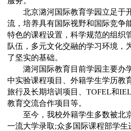
服务。
北京潞河国际教育学园立足于开
流，培养具有国际视野和国际竞争
特色的课程设置，科学规范的组织
队伍，多元文化交融的学习环境，
了坚实的基础。
潞河国际教育目前学园主要办学
中实验课程项目、外籍学生学历教
旅行及长期培训项目、TOFEL和IE
教育交流合作项目等。
至今，我校外籍学生多数被北京
一流大学录取;众多国际课程部学生