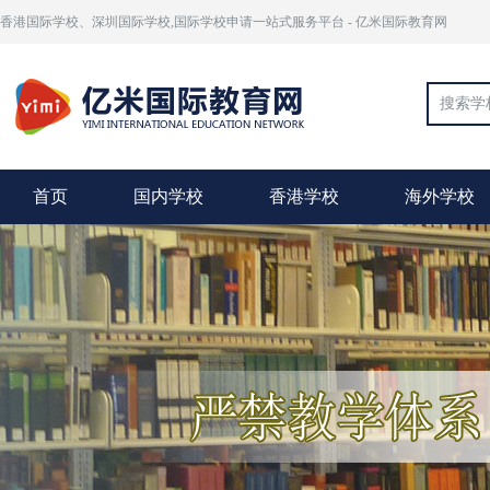
香港国际学校、深圳国际学校,国际学校申请一站式服务平台 - 亿米国际教育网
首页
国内学校
香港学校
海外学校