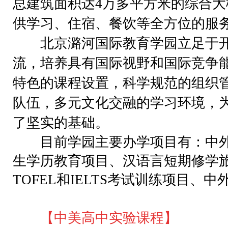
总建筑面积达4万多平方米的综合
供学习、住宿、餐饮等全方位的服
北京潞河国际教育学园立足于开
流，培养具有国际视野和国际竞争
特色的课程设置，科学规范的组织
队伍，多元文化交融的学习环境，
了坚实的基础。
目前学园主要办学项目有：中外
生学历教育项目、汉语言短期修学
TOFEL和IELTS考试训练项目、
【中美高中实验课程】