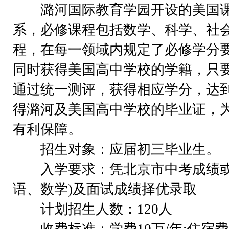
潞河国际教育学园开设的美国课
系，必修课程包括数学、科学、社
程，在每一领域内规定了必修学分
同时获得美国高中学校的学籍，只
通过统一测评，获得相应学分，达
得潞河及美国高中学校的毕业证，
有利保障。
招生对象：应届初三毕业生。
入学要求：凭北京市中考成绩或
语、数学)及面试成绩择优录取
计划招生人数：120人