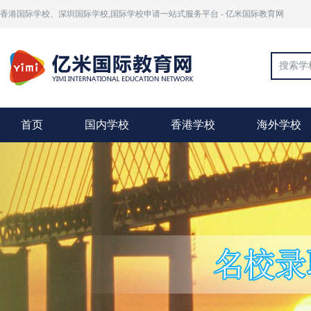
香港国际学校、深圳国际学校,国际学校申请一站式服务平台 - 亿米国际教育网
首页
国内学校
香港学校
海外学校