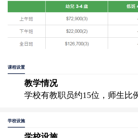
课程设置
教学情况
学校有教职员约15位，师生比例
学校设施
学校设施