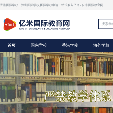
香港国际学校、深圳国际学校,国际学校申请一站式服务平台 - 亿米国际教育网
首页
国内学校
香港学校
海外学校