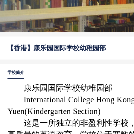
【香港】康乐园国际学校幼稚园部
学校简介
康乐园国际学校幼稚园部
International College Hong Kon
Yuen(Kindergarten Section)
这是一所独立的非盈利性学校，