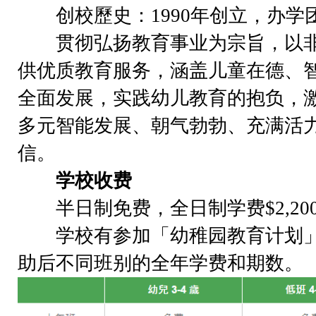
创校歷史：1990年创立，办学
贯彻弘扬教育事业为宗旨，以非
供优质教育服务，涵盖儿童在德、
全面发展，实践幼儿教育的抱负，
多元智能发展、朝气勃勃、充满活
信。
学校收费
半日制免费，全日制学费$2,200
学校有参加「幼稚园教育计划」
助后不同班别的全年学费和期数。