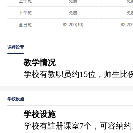
课程设置
教学情况
学校有教职员约15位，师生比例
学校设施
学校设施
学校有註册课室7个，可容纳约1