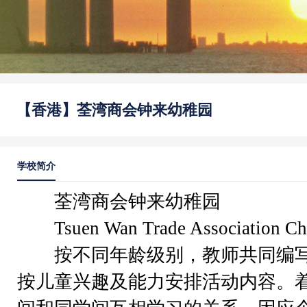
【香港】荃湾商会钟来幼稚园
学校简介
荃湾商会钟来幼稚园
Tsuen Wan Trade Association Chu
按不同年龄级别，教师共同编写
按儿童兴趣及能力安排活动内容。