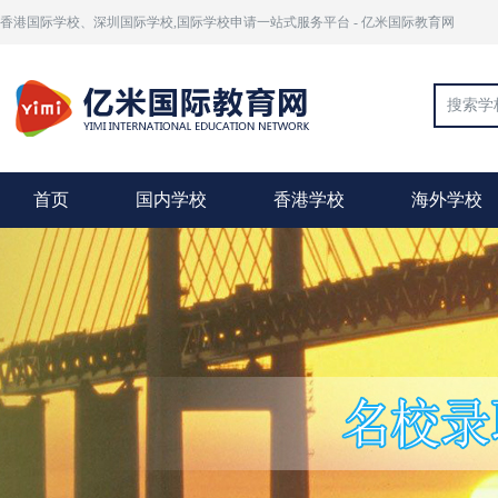
香港国际学校、深圳国际学校,国际学校申请一站式服务平台 - 亿米国际教育网
首页
国内学校
香港学校
海外学校