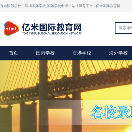
香港国际学校、深圳国际学校,国际学校申请一站式服务平台 - 亿米国际教育网
首页
国内学校
香港学校
海外学校