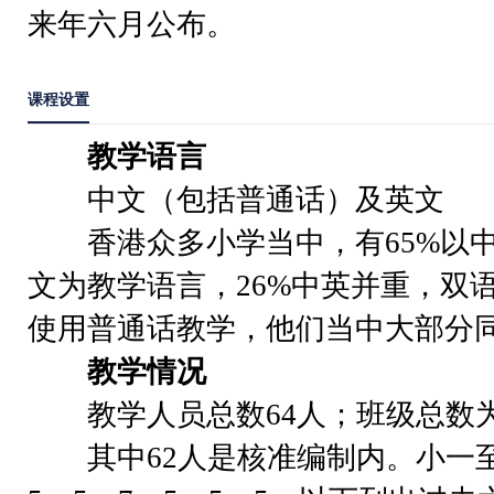
来年六月公布。
课程设置
教学语言
中文（包括普通话）及英文
香港众多小学当中，有65%以中
文为教学语言，26%中英并重，双语
使用普通话教学，他们当中大部分
教学情况
教学人员总数64人；班级总数为
其中62人是核准编制内。小一至