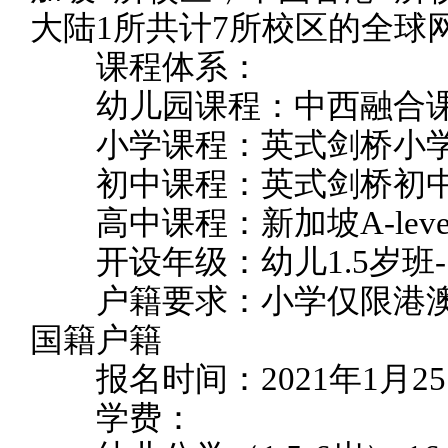
大陆1所共计7所校区的全球
课程体系：
幼儿园课程：中西融合
小学课程：英式剑桥小
初中课程：英式剑桥初
高中课程：新加坡A-leve
开设年级：幼儿1.5岁班-
户籍要求：小学仅限港澳
国籍户籍
报名时间：2021年1月25日
学费：