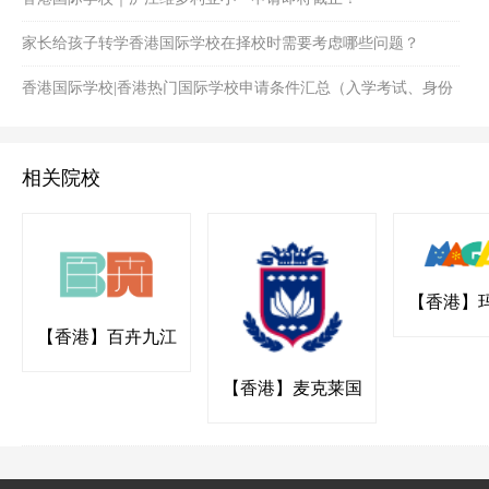
家长给孩子转学香港国际学校在择校时需要考虑哪些问题？
香港国际学校|香港热门国际学校申请条件汇总（入学考试、身份
要求和资金门槛）
相关院校
【香港】
国际幼稚园
【香港】百卉九江
书院
【香港】麦克莱国
际幼稚园