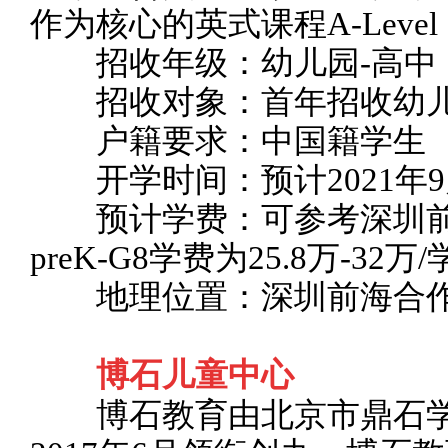
作为核心的英式课程A-Level
招收年级：幼儿园-高中
招收对象：首年招收幼儿
户籍要求：中国籍学生
开学时间：预计2021年9
预计学费：可参考深圳前
preK-G8学费为25.8万-32万
地理位置：深圳前海合
博石儿童中心
博石教育由北京市鼎石学