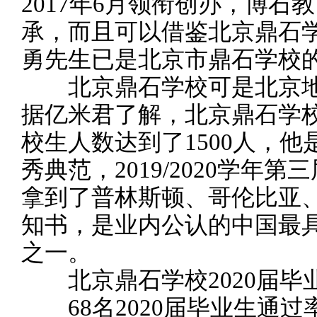
2017年6月领衔创办，博
承，而且可以借鉴北京鼎石
勇先生已是北京市鼎石学校
北京鼎石学校可是北京地
据亿米君了解，北京鼎石学校
校生人数达到了1500人，
秀典范，2019/2020学年
拿到了普林斯顿、哥伦比亚
知书，是业内公认的中国最
之一。
北京鼎石学校2020届毕
68名2020届毕业生通过率