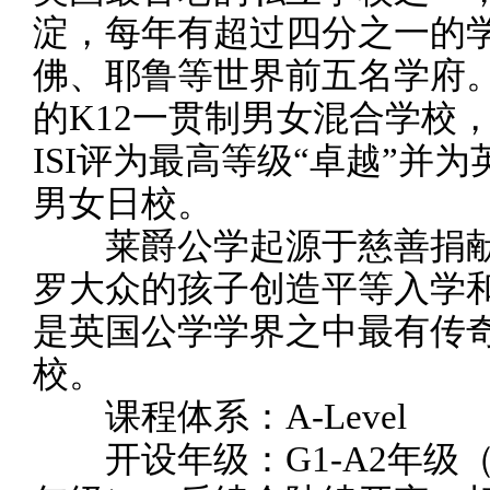
淀，每年有超过四分之一的
佛、耶鲁等世界前五名学府。
的K12一贯制男女混合学校
ISI评为最高等级“卓越”并
男女日校。
莱爵公学起源于慈善捐献
罗大众的孩子创造平等入学
是英国公学学界之中最有传
校。
课程体系：A-Level
开设年级：G1-A2年级（相当