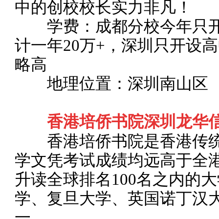
中的创校校长实力非凡！
学费：成都分校今年只开
计一年20万+，深圳只开设
略高
地理位置：深圳南山区
香港培侨书院深圳龙华
香港培侨书院是香港传统
学文凭考试成绩均远高于全港
升读全球排名100名之内的
学、复旦大学、英国诺丁汉
一。