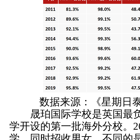
数据来源：《星期日泰晤
晟珀国际学校是英国最负
学开设的第一批海外分校。2
学，同时招收男女。不同的是