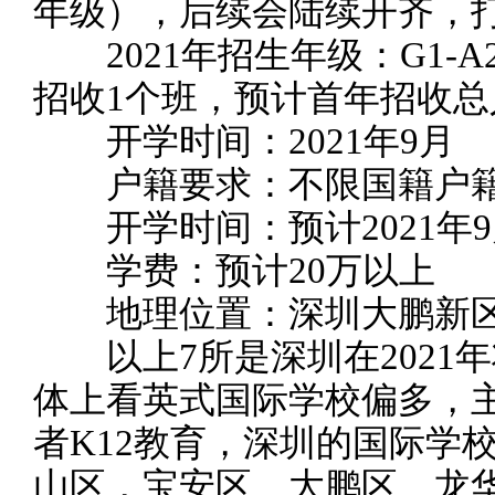
年级），后续会陆续开齐，打
2021年招生年级：G1-A
招收1个班，预计首年招收总
开学时间：2021年9月
户籍要求：不限国籍户
开学时间：预计2021年9
学费：预计20万以上
地理位置：深圳大鹏新
以上7所是深圳在2021
体上看英式国际学校偏多，主
者K12教育，深圳的国际学
山区，宝安区、大鹏区、龙