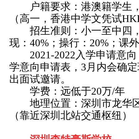
户籍要求：港澳籍学生，
（高一，香港中学文凭试HK
招生准则：小一至中四，学
现：40%；操行：20%；课外
2021-2022入学申请意向
学意向申请表，3月内会确
出面试邀请。
学费：远低于20万/年
地理位置：深圳市龙华区
（靠近深圳北站交通枢纽）