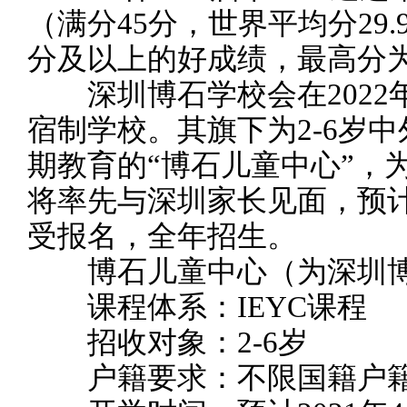
（满分45分，世界平均分29
分及以上的好成绩，最高分为
深圳博石学校会在2022年
宿制学校。其旗下为2-6岁
期教育的“博石儿童中心”，
将率先与深圳家长见面，预计
受报名，全年招生。
博石儿童中心（为深圳博
课程体系：IEYC课程
招收对象：2-6岁
户籍要求：不限国籍户