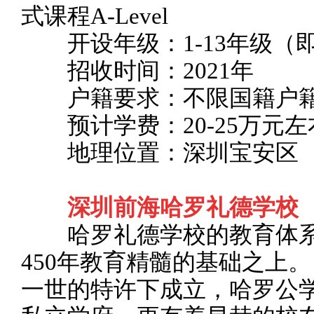
式课程A-Level
开设年级：1-13年级（即招
招收时间：2021年
户籍要求：不限国籍户
预计学费：20-25万元左
地理位置：深圳宝安区
深圳前海哈罗礼德学校
哈罗礼德学校的教育体系
450年教育精髓的基础之上。
一世的特许下成立，哈罗公