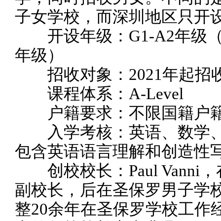
子女学校，而深圳地区只开
开设年级：G1-A2年级（相当
年级）
招收对象：2021年起招收
课程体系：A-Level
户籍要求：不限国籍户
入学考核：英语、数学、
包含英语语言理解和创造性
创校校长：Paul Vann
副校长，后在圣保罗男子学校
整20余年在圣保罗学校工作