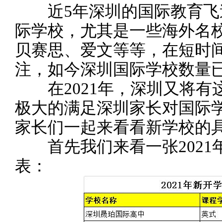
近5年深圳的国际教育飞
际学校，尤其是一些海外名
贝赛思、爱文等等，在短时
注，如今深圳国际学校数量
在2021年，深圳又将有
极大的满足深圳家长对国际
家长们一起来看看新学校的
首先我们来看一张2021
表：