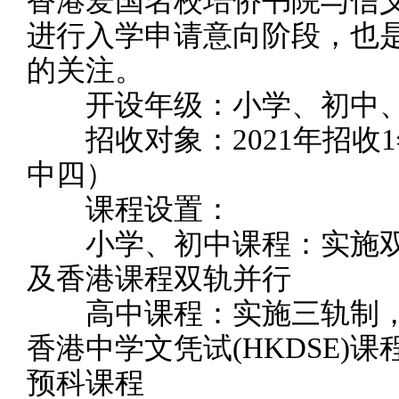
香港爱国名校培侨书院与信
进行入学申请意向阶段，也
的关注。
开设年级：小学、初中、高
招收对象：2021年招收1年
中四）
课程设置：
小学、初中课程：实施双
及香港课程双轨并行
高中课程：实施三轨制，
香港中学文凭试(HKDSE)课程及
预科课程