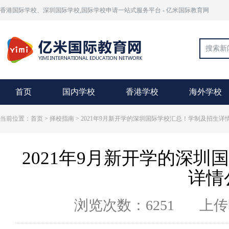
香港国际学校、深圳国际学校,国际学校申请一站式服务平台 - 亿米国际教育网
首页
国内学校
香港学校
海外学校
当前位置：首页 >
择校指南
> 2021年9月新开学的深圳国际学校汇总！学制及招生详
2021年9月新开学的深
详情
浏览次数：6251
上传时