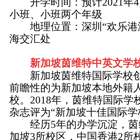
开学时间：预计2021年4月，
小班、小班两个年级
地理位置：深圳“欢乐港湾
海交汇处
新加坡茵维特中英文学
新加坡茵维特国际学校创立
前瞻性的为新加坡本地外籍
校。2018年，茵维特国际学校被The
杂志评为“新加坡十佳国际学
经历5年的办学沉淀，茵
加坡3所校区，中国香港2所