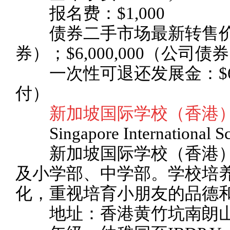
报名费：$1,000
债券二手市场最新转售价格：$
券）；$6,000,000（公司
一次性可退还发展金：$60
付）
新加坡国际学校（香港）（
Singapore International 
新加坡国际学校（香港）于
及小学部、中学部。学校培
化，重视培育小朋友的品德
地址：香港黄竹坑南朗山