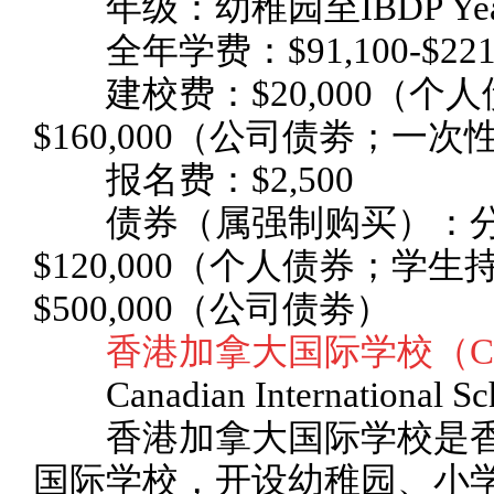
年级：幼稚园至IBDP Year
全年学费：$91,100-$221,
建校费：$20,000（个
$160,000（公司债劵；一次
报名费：$2,500
债券（属强制购买）：分$2
$120,000（个人债券；学
$500,000（公司债劵）
香港加拿大国际学校（CD
Canadian International Sch
香港加拿大国际学校是香港
国际学校，开设幼稚园、小