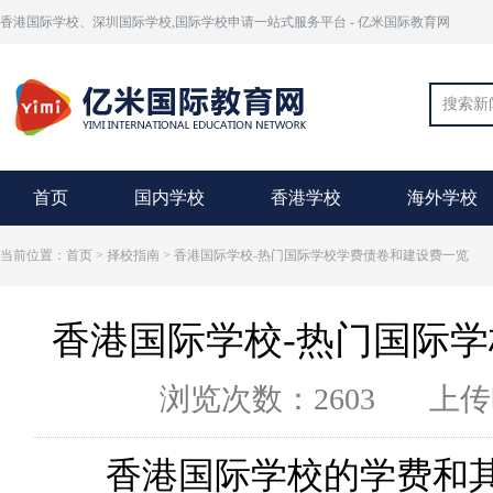
香港国际学校、深圳国际学校,国际学校申请一站式服务平台 - 亿米国际教育网
首页
国内学校
香港学校
海外学校
当前位置：首页 >
择校指南
> 香港国际学校-热门国际学校学费债卷和建设费一览
香港国际学校-热门国际
浏览次数：2603
上传时
香港国际学校的学费和其