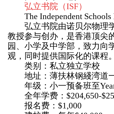
弘立书院（ISF）
The Independent Schools 
弘立书院由诺贝尔物理学奖
教授参与创办，是香港顶尖的
园、小学及中学部，致力向
观，同时提供国际化的课程
类别：私立独立学校
地址：薄扶林钢綫湾道
年级：小一预备班至Year 
全年学费：$204,650-$258
报名费：$1,000