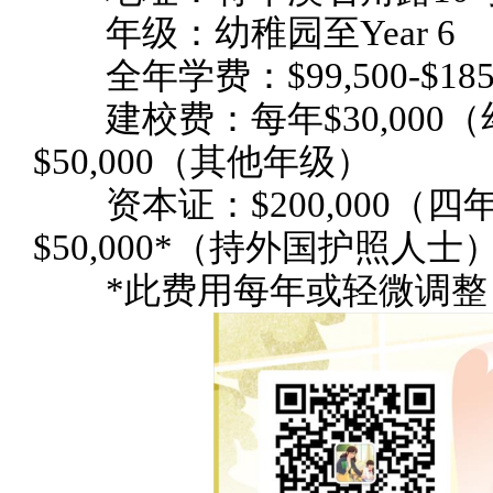
年级：幼稚园至Year 6
全年学费：$99,500-$185,
建校费：每年$30,000
$50,000（其他年级）
资本证：$200,000（
$50,000*（持外国护照人士
*此费用每年或轻微调整