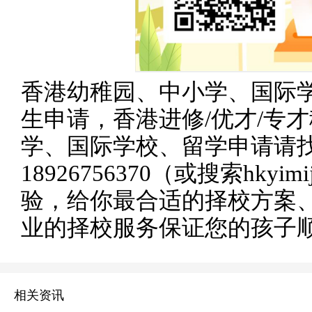
香港幼稚园、中小学、国际
生申请，香港进修/优才/专
学、国际学校、留学申请请
18926756370（或搜索hkyim
验，给你最合适的择校方案
业的择校服务保证您的孩子
相关资讯