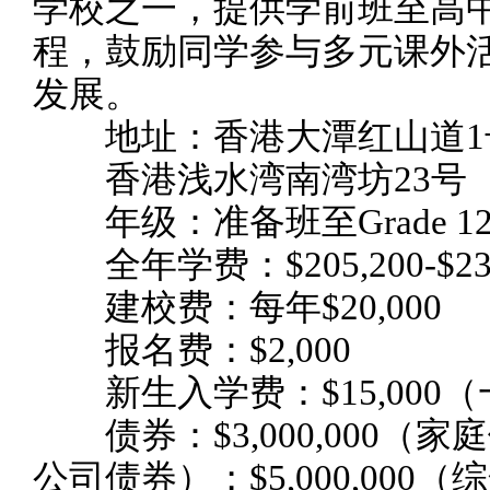
学校之一，提供学前班至高
程，鼓励同学参与多元课外
发展。
地址：香港大潭红山道1
香港浅水湾南湾坊23号
年级：准备班至Grade 1
全年学费：$205,200-$236
建校费：每年$20,000
报名费：$2,000
新生入学费：$15,000
债券：$3,000,000（家庭债
公司债券）；$5,000,000