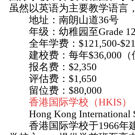
虽然以英语为主要教学语言
地址：南朗山道36号
年级：幼稚园至Grade 1
全年学费：$121,500-$215
建校费：每年$36,000
报名费：$2,350
评估费：$1,650
留位费：$80,000
香港国际学校（HKIS）
Hong Kong International 
香港国际学校于1966年