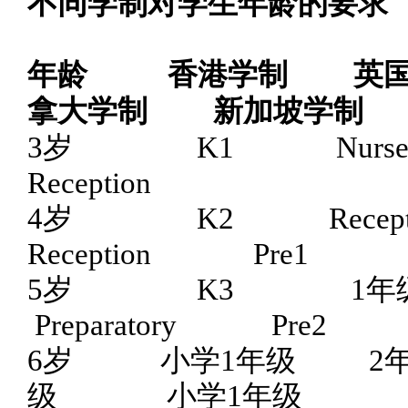
不同学制对学生年龄的要求
年龄
香港学制
英
拿大学制
新加坡学制
3岁 K1 Nursery
Reception
4岁 K2 Recept
Reception Pre1
5岁 K3 
Preparatory Pre2
6岁
小学
1年级 
级
小学
1年级