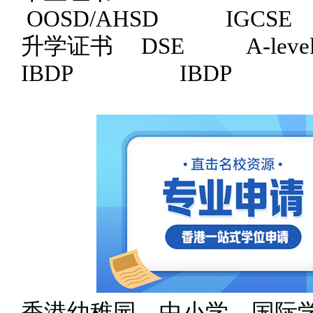
OOSD/AHSD IGCSE
升学证书
DSE A-le
IBDP IBDP
香港幼稚园、中小学、国际