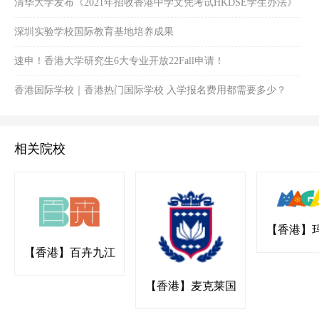
清华大学发布《2021年招收香港中学文凭考试HKDSE学生办法》
深圳实验学校国际教育基地培养成果
速申！香港大学研究生6大专业开放22Fall申请！
香港国际学校｜香港热门国际学校 入学报名费用都需要多少？
相关院校
【香港】
国际幼稚园
【香港】百卉九江
书院
【香港】麦克莱国
际幼稚园