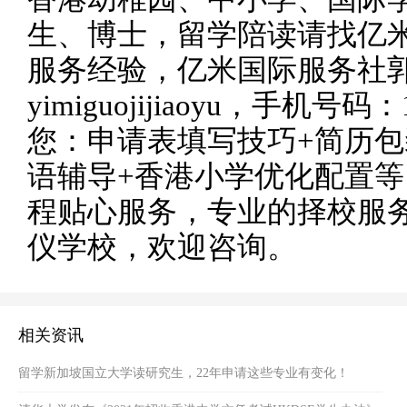
生、博士，留学陪读请找亿米
服务经验，亿米国际服务社
yimiguojijiaoyu，手机号
您：申请表填写技巧+简历包
语辅导+香港小学优化配置
程贴心服务，专业的择校服
仪学校，欢迎咨询。
相关资讯
留学新加坡国立大学读研究生，22年申请这些专业有变化！