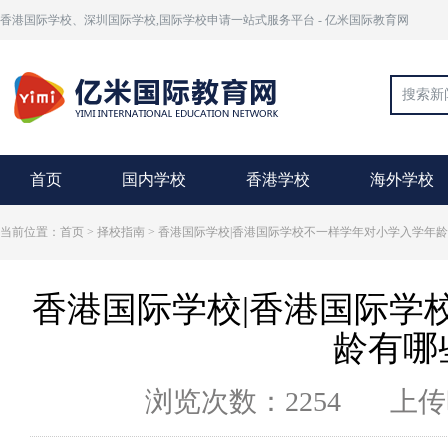
香港国际学校、深圳国际学校,国际学校申请一站式服务平台 - 亿米国际教育网
首页
国内学校
香港学校
海外学校
当前位置：首页 >
择校指南
> 香港国际学校|香港国际学校不一样学年对小学入学年
香港国际学校|香港国际学
龄有哪
浏览次数：2254
上传时