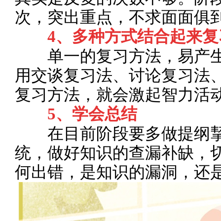
次，突出重点，不求面面俱
4、多种方式结合起来复
单一的复习方法，易产生
用交谈复习法、讨论复习法
复习方法，就会激起智力活
5、学会总结
在目前阶段要多做提纲挈
统，做好知识的查漏补缺，
何出错，是知识的漏洞，还