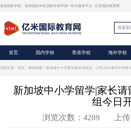
香港国际学校、深圳国际学校,国际学校申请一站式服务平台 - 亿米国际教育网
首页
国内学校
香港学校
海外学校
当前位置：首页 >
择校指南
> 新加坡中小学留学|家长请留意：22年AEIS考试中学
新加坡中小学留学|家长请留
组今日
浏览次数：4289
上传时