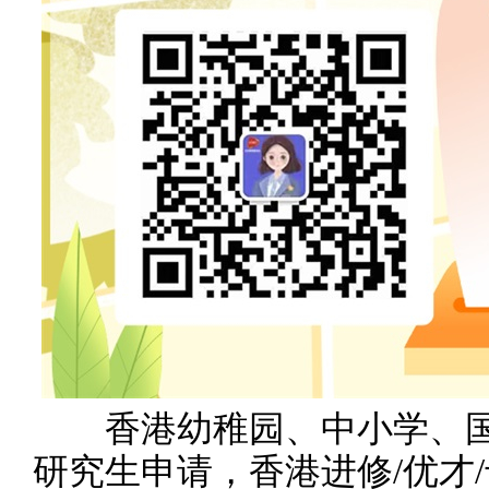
香港幼稚园、中小学、国
研究生申请，香港进修/优才