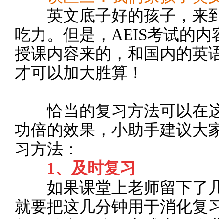
英文底子好的孩子，来到
吃力。但是，AEIS考试的
授课内容来的，和国内的英
才可以加大胜算！
恰当的复习方法可以在这
功倍的效果，小助手建议大
习方法：
1、及时复习
如果课堂上老师留下了几
就要把这几分钟用于消化复习