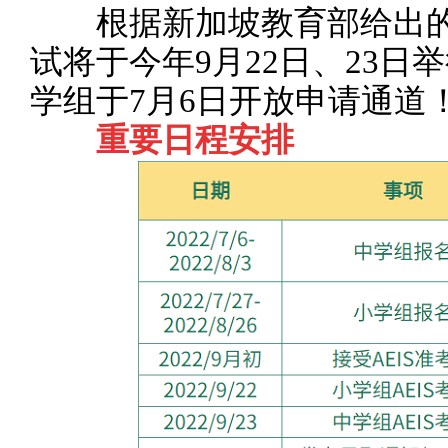
根据新加坡教育部给出的最新
试将于今年9月22日、23日
学组于7月6日开放申请通道
重要日程安排