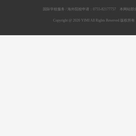
国际学校服务 / 海外院校申请：0755-82177757 
Copyright @ 2020 YIMI All Rights Res