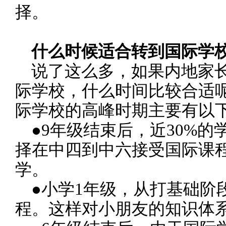
择。
什么时候适合转到国际学
说了这么多，如果内地家长
际学校，什么时间比较合适
际学校的高峰时期主要有以
●9年级结束后，近30%的
择在中四到中六接受国际课
学。
●小学1年级，从打基础阶
程。这样对小朋友的知识体