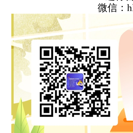
微信：hke