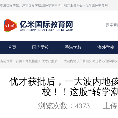
香港国际学校、深圳国际学校,国际学校申请一站式服务平台 - 亿米国际教育网
首页
国内学校
香港学校
海外学校
当前位置：首页 >
择校指南
> 优才获批后，一大波内地孩子挤破头冲进香港国际学校
优才获批后，一大波内地
校！！这股“转学
浏览次数：4373
上传时