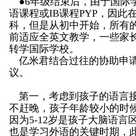
●6年级结束后，由于国际
语课程或IB课程PYP，因此
科，但是从初中开始，所有
前适应全英文教学，一些家
转学国际学校。
亿米君结合过往的协助申请
议。
第一，考虑到孩子的语言接
不赶晚，孩子年龄较小的时
因为5-12岁是孩子大脑语言
也是学习外语的关键时期，