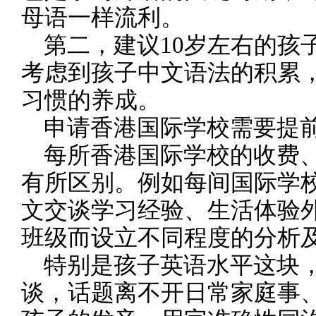
母语一样流利。
第二，建议10岁左右的孩
考虑到孩子中文语法的积累
习惯的养成。
申请香港国际学校需要提
每所香港国际学校的收费、
有所区别。例如每间国际学
文交谈学习经验、生活体验
班级而设立不同程度的分析
特别是孩子英语水平这块，
谈，话题离不开日常家庭事