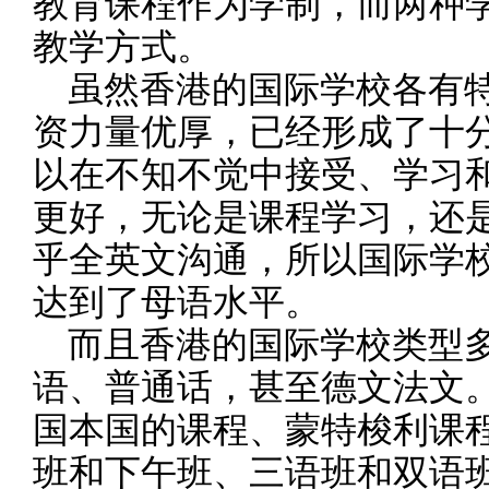
教育课程作为学制，而两种
教学方式。
虽然香港的国际学校各有特
资力量优厚，已经形成了十
以在不知不觉中接受、学习
更好，无论是课程学习，还
乎全英文沟通，所以国际学
达到了母语水平。
而且香港的国际学校类型多
语、普通话，甚至德文法文。
国本国的课程、蒙特梭利课
班和下午班、三语班和双语