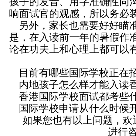
孩子的发音、用字准确性同
响面试官的观感，所以务必
另外，家长也需要好好瞄准
是，在入读前一年的暑假作
论在功夫上和心理上都可以
目前有哪些国际学校正在
内地孩子怎么样才能入读香
香港国际学校面试都考些
国际学校申请从什么时候开
如果您也有以上问题，欢
进行