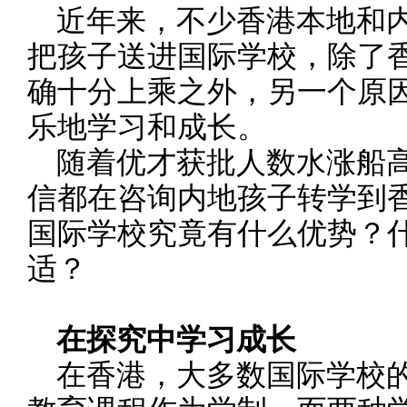
近年来，不少香港本地和内
把孩子送进国际学校，除了
确十分上乘之外，另一个原
乐地学习和成长。
随着优才获批人数水涨船高
信都在咨询内地孩子转学到
国际学校究竟有什么优势？
适？
在探究中学习成长
在香港，大多数国际学校的小