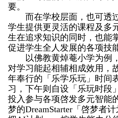
要。
而在学校层面，也可透过
学生提供更灵活的课程及多
生在追求知识的同时，也能掌
促进学生全人发展的各项技
以佛教黄焯菴小学为例，
对学习能起相辅相成效用，
年奉行的「乐学乐玩」时间
习，下午则自设「乐玩时段
投入参与各项啓发多元智能
梦的DreamStarter「啓