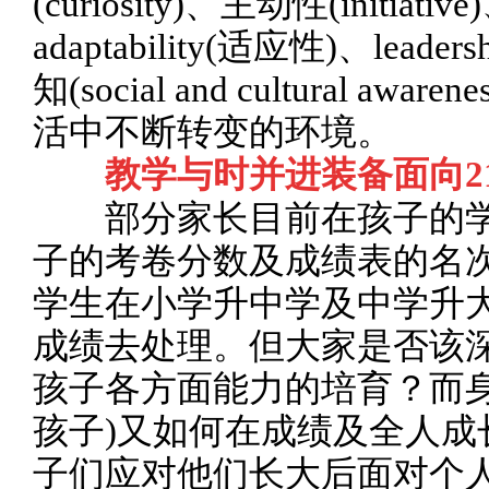
(curiosity)、主动性(initiativ
adaptability(适应性)、le
知(social and cultural 
活中不断转变的环境。
教学与时并进装备面向2
部分家长目前在孩子的学
子的考卷分数及成绩表的名
学生在小学升中学及中学升
成绩去处理。但大家是否该
孩子各方面能力的培育？而身
孩子)又如何在成绩及全人成
子们应对他们长大后面对个