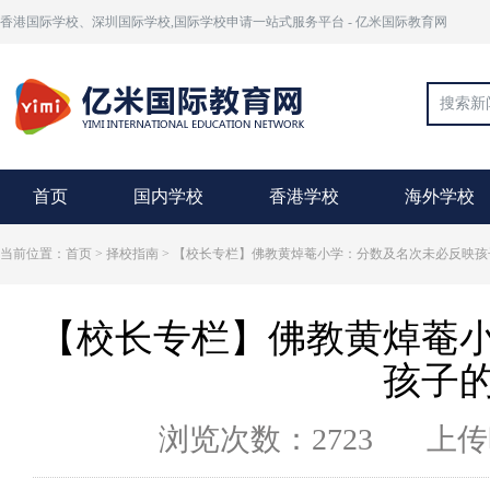
香港国际学校、深圳国际学校,国际学校申请一站式服务平台 - 亿米国际教育网
首页
国内学校
香港学校
海外学校
当前位置：首页 >
择校指南
> 【校长专栏】佛教黄焯菴小学：分数及名次未必反映孩
【校长专栏】佛教黄焯菴
孩子
浏览次数：2723
上传时