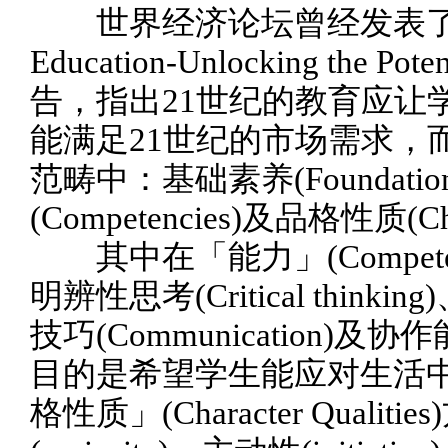
世界经济论坛曾经发表了一篇题为
Education-Unlocking the Pot
告，指出21世纪的教育应让
能满足21世纪的市场需求，
范畴中：基础素养(Foundational
(Competencies)及品格性质(Char
其中在「能力」(Compete
明辨性思考(Critical thinkin
技巧(Communication)及协作能
目的是希望学生能应对生活
格性质」(Character Qual