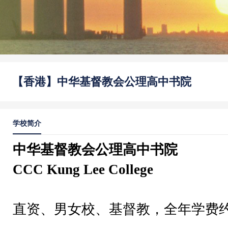
【香港】中华基督教会公理高中书院
学校简介
中华基督教会公理高中书院
CCC Kung Lee College
直资、男女校、基督教，全年学费约 $1