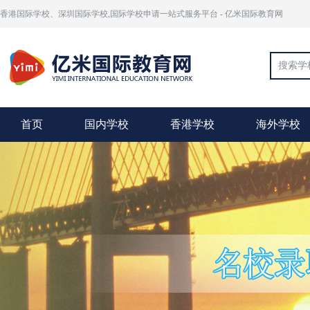
香港国际学校、深圳国际学校,国际学校申请一站式服务平台 - 亿米国际教育网
首页
国内学校
香港学校
海外学校