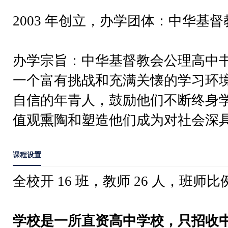
2003 年创立，办学团体：中华基
办学宗旨：中华基督教会公理高中
一个富有挑战和充满关懐的学习环
自信的年青人，鼓励他们不断终身
值观熏陶和塑造他们成为对社会深
课程设置
全校开 16 班，教师 26 人，班师比例
学校是一所直资高中学校，只招收