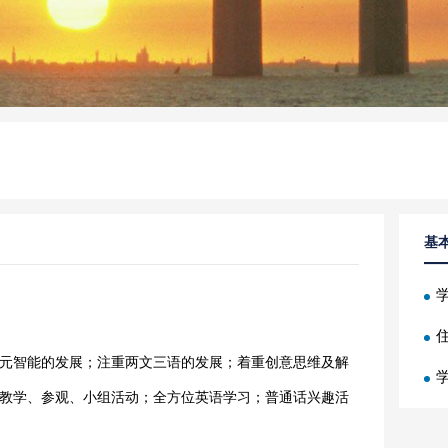
基
智能的发展；注重两文三语的发展；着重创意思维及解
学
教学、参观、小组活动；全方位英语学习；普通话兴趣活