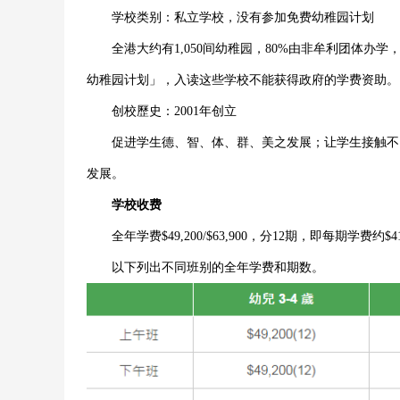
学校类别：私立学校，没有参加免费幼稚园计划
全港大约有1,050间幼稚园，80%由非牟利团体办学，
幼稚园计划」，入读这些学校不能获得政府的学费资助。
创校歷史：2001年创立
促进学生德、智、体、群、美之发展；让学生接触不同
发展。
学校收费
全年学费$49,200/$63,900，分12期，即每期学费约$410
以下列出不同班别的全年学费和期数。