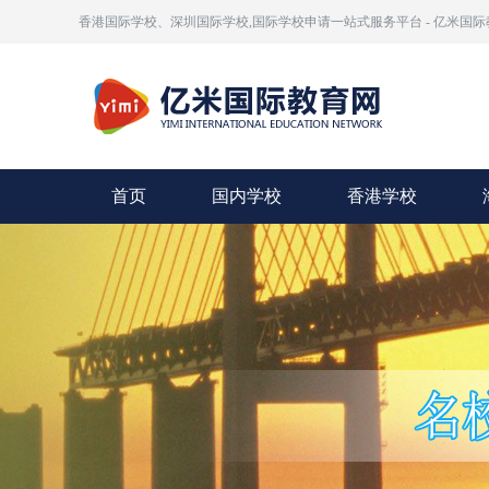
香港国际学校、深圳国际学校,国际学校申请一站式服务平台 - 亿米国际
首页
国内学校
香港学校