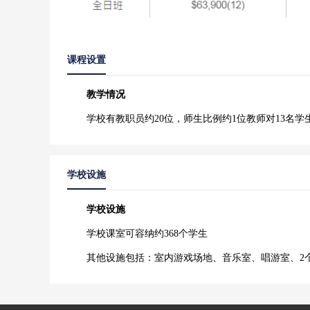
课程设置
教学情况
学校有教职员约20位，师生比例约1位教师对13名学
学校设施
学校设施
学校课室可容纳约368个学生
其他设施包括：室内游戏场地、音乐室、唱游室、2