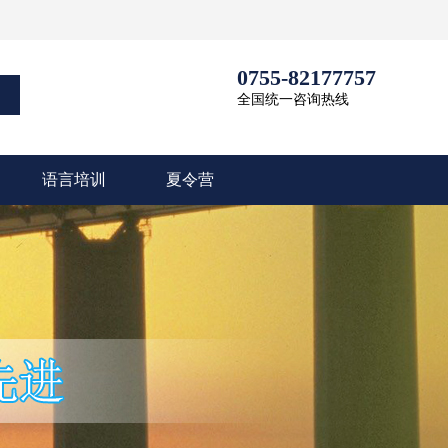
0755-82177757
全国统一咨询热线
语言培训
夏令营