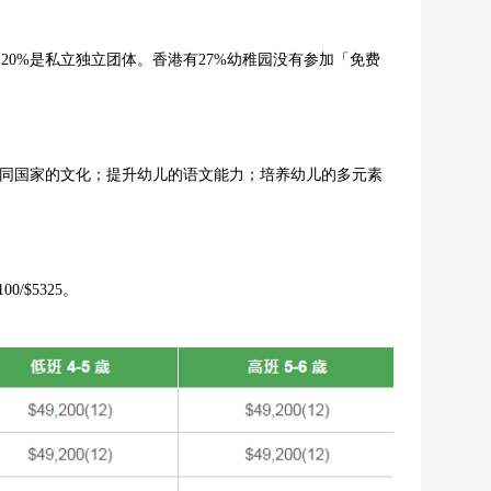
20%是私立独立团体。香港有27%幼稚园没有参加「免费
国家的文化；提升幼儿的语文能力；培养幼儿的多元素
0/$5325。