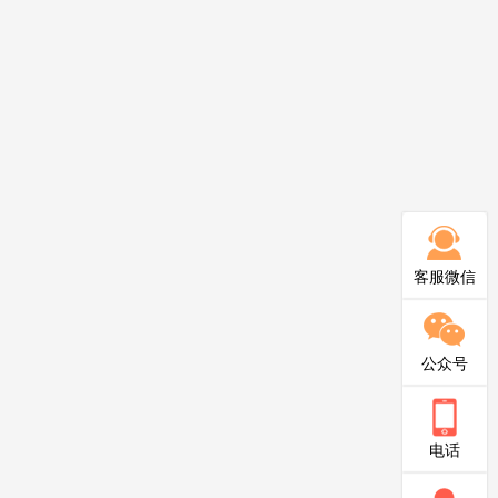
客服微信
公众号
电话