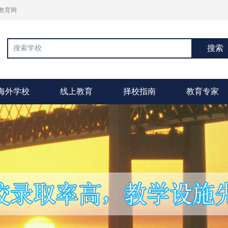
教育网
搜索
海外学校
线上教育
择校指南
教育专家