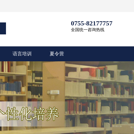
0755-82177757
全国统一咨询热线
语言培训
夏令营