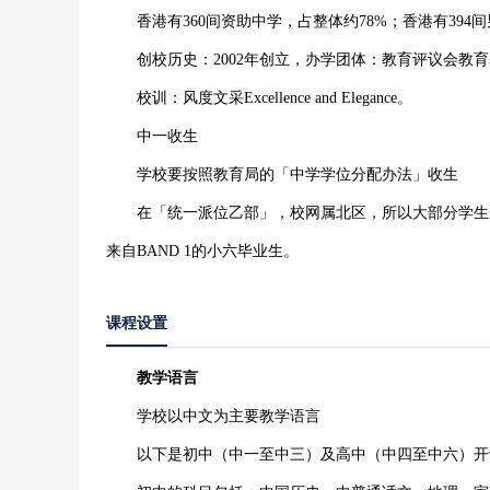
香港有360间资助中学，占整体约78%；香港有394间
创校历史：2002年创立，办学团体：教育评议会教育
校训：风度文采Excellence and Elegance。
中一收生
学校要按照教育局的「中学学位分配办法」收生
在「统一派位乙部」，校网属北区，所以大部分学生来
来自BAND 1的小六毕业生。
课程设置
教学语言
学校以中文为主要教学语言
以下是初中（中一至中三）及高中（中四至中六）开