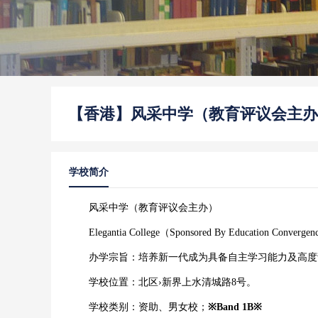
【香港】风采中学（教育评议会主办
学校简介
风采中学（教育评议会主办）
Elegantia College（Sponsored By Education Converge
办学宗旨：培养新一代成为具备自主学习能力及高度
学校位置：北区›新界上水清城路8号。
学校类别：资助、男女校；
※Band 1B※