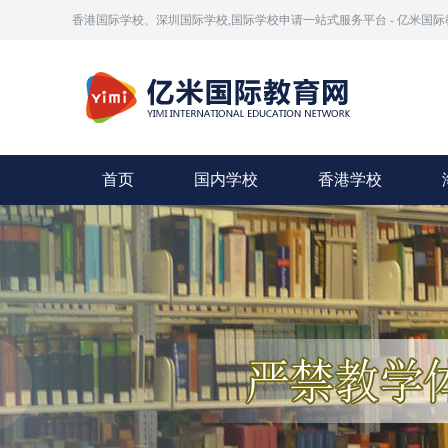
香港国际学校、深圳国际学校,国际学校申请一站式服务平台 - 亿米国际
首页
国内学校
香港学校