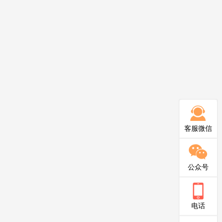
客服微信
公众号
电话