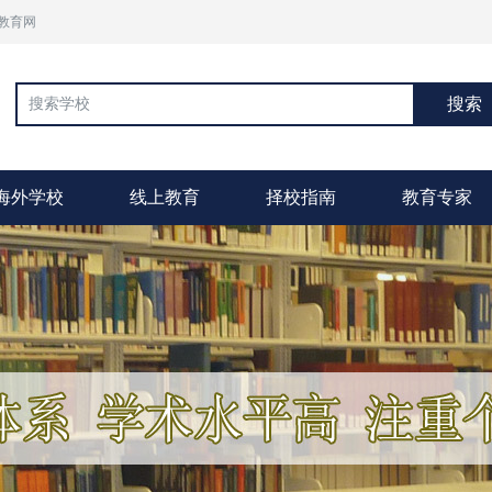
教育网
搜索
海外学校
线上教育
择校指南
教育专家