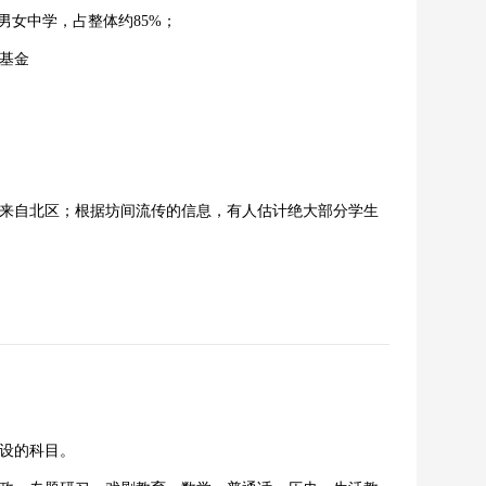
男女中学，占整体约85%；
基金
自北区；根据坊间流传的信息，有人估计绝大部分学生
设的科目。