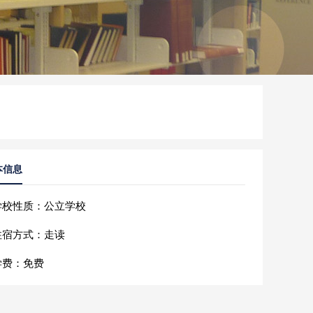
本信息
学校性质：公立学校
住宿方式：走读
学费：免费