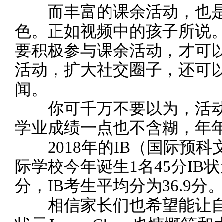
而丰富的课余活动，也是
色。正如视频中的孩子所说
要积极参与课余活动，才可
活动，扩大社交圈子，还可
闻。
你可千万不要以为，活动
学业成绩一点也不含糊，年年
2018年的IB（国际预科
际学校今年诞生1名45分IB状
分，IB考生平均分为36.9分
相信家长们也希望能让自己