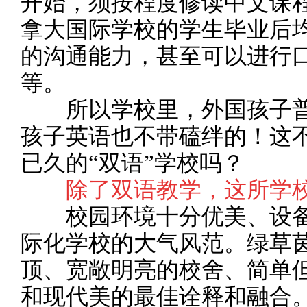
开始，须按程度修读中文课
拿大国际学校的学生毕业后
的沟通能力，甚至可以进行
等。
所以学校里，外国孩子普
孩子英语也不带磕绊的！这
已久的“双语”学校吗？
除了双语教学，这所学
校园环境十分优美、设备
际化学校的大气风范。绿草
顶、宽敞明亮的校舍、简单
和现代美的最佳诠释和融合