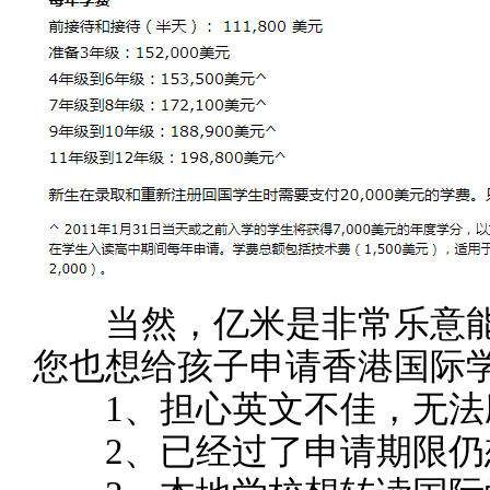
当然，亿米是非常乐意能
您也想给孩子申请香港国际
1、担心英文不佳，无法
2、已经过了申请期限仍