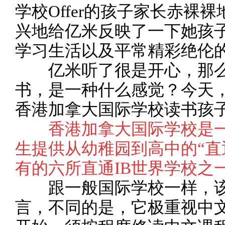
学校Offer的孩子家长赤裸
兴地给亿米反映了一下她孩
学习生活以及平常精彩绝伦
亿米听了很是开心，那么
书，是一种什么感觉？今天
香港加拿大国际学校读书孩
香港加拿大国际学校是一
生提供从幼稚园到高中的“直
有的六所直通IB世界学校之一
跟一般国际学校一样，该
言，不同的是，它极重视中