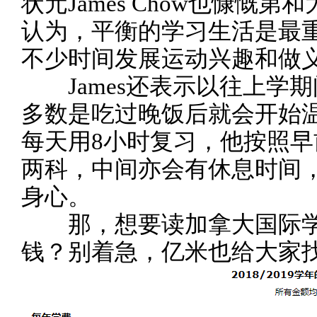
状元James Chow也慷慨
认为，平衡的学习生活是最
不少时间发展运动兴趣和做
James还表示以往上学期
多数是吃过晚饭后就会开始
每天用8小时复习，他按照
两科，中间亦会有休息时间
身心。
那，想要读加拿大国际学
钱？别着急，亿米也给大家