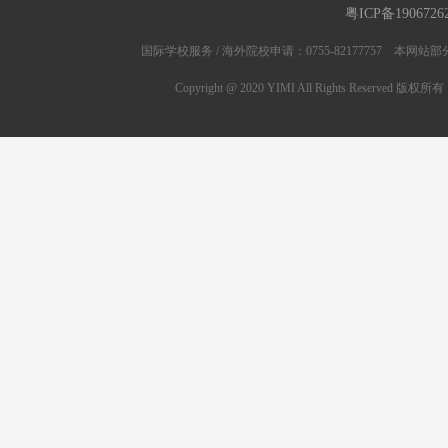
粤ICP备1906726
国际学校服务 / 海外院校申请：0755-82177757 
Copyright @ 2020 YIMI All Rights Res