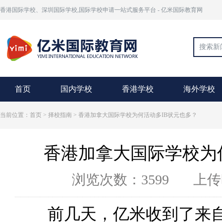
香港国际学校、深圳国际学校,国际学校申请一站式服务平台 - 亿米国际教育网
首页
国内学校
香港学校
海外学校
当前位置：首页 >
择校指南
> 香港加拿大国际学校为何活动多IB状元也多？
香港加拿大国际学校为
浏览次数：3599
上传时
前几天，亿米收到了来自